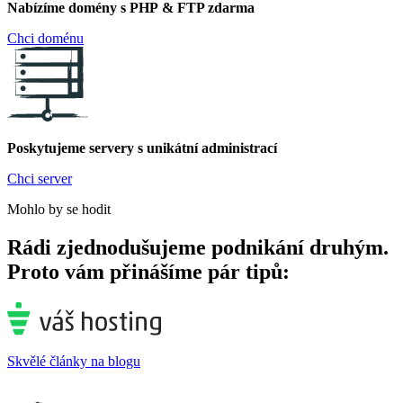
Nabízíme domény s PHP & FTP zdarma
Chci doménu
Poskytujeme servery s unikátní administrací
Chci server
Mohlo by se hodit
Rádi zjednodušujeme podnikání druhým.
Proto vám přinášíme pár tipů:
Skvělé články na blogu